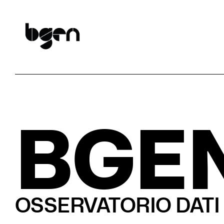
BGEN
OSSERVATORIO DATI