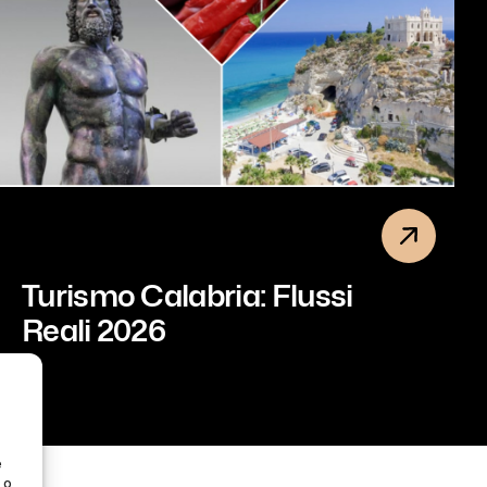
Turismo Calabria: Flussi
Reali 2026
e
 o