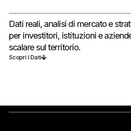
Dati reali, analisi di mercato e st
per investitori, istituzioni e azien
scalare sul territorio.
Scopri i Dati