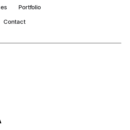
ces
Portfolio
Contact
A