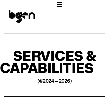
SERVICES &
CAPABILITIES
(©2024 — 2026)