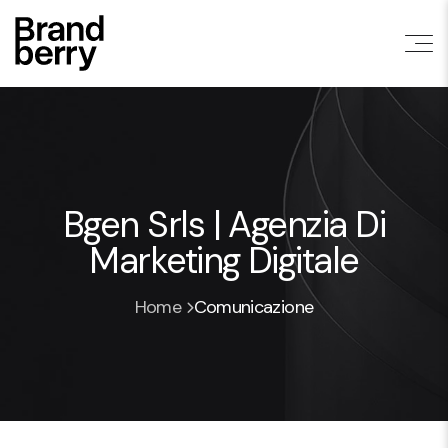
Bgen Srls | Agenzia Di
Marketing Digitale
Home
Comunicazione