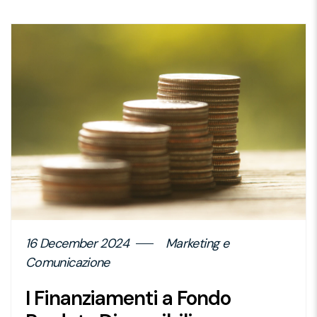
16 December 2024
Marketing e
Comunicazione
I Finanziamenti a Fondo