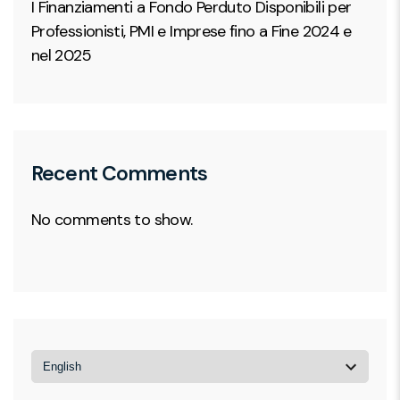
I Finanziamenti a Fondo Perduto Disponibili per
Professionisti, PMI e Imprese fino a Fine 2024 e
nel 2025
Recent Comments
No comments to show.
Choose
a