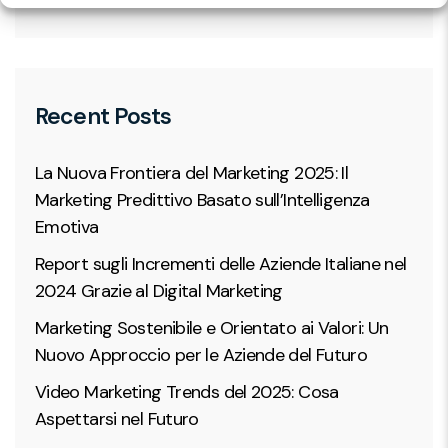
Recent Posts
La Nuova Frontiera del Marketing 2025: Il
Marketing Predittivo Basato sull’Intelligenza
Emotiva
Report sugli Incrementi delle Aziende Italiane nel
2024 Grazie al Digital Marketing
Marketing Sostenibile e Orientato ai Valori: Un
Nuovo Approccio per le Aziende del Futuro
Video Marketing Trends del 2025: Cosa
Aspettarsi nel Futuro