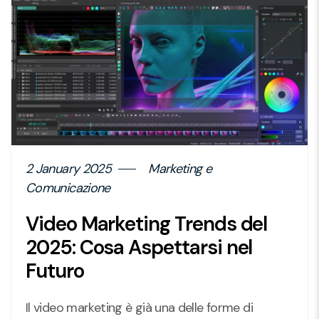
2 January 2025
Marketing e
Comunicazione
Video Marketing Trends del
2025: Cosa Aspettarsi nel
Futuro
Il video marketing è già una delle forme di