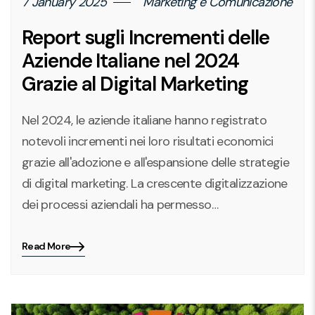
7 January 2025
Marketing e Comunicazione
Report sugli Incrementi delle
Aziende Italiane nel 2024
Grazie al Digital Marketing
Nel 2024, le aziende italiane hanno registrato
notevoli incrementi nei loro risultati economici
grazie all'adozione e all'espansione delle strategie
di digital marketing. La crescente digitalizzazione
dei processi aziendali ha permesso…
Read More
Blog
details
page
button