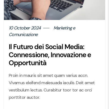
10 October 2024
Marketing e
Comunicazione
Il Futuro dei Social Media:
Connessione, Innovazione e
Opportunità
Proin in mauris sit amet quam varius accn.
Vivamus eleifend malesuada iaculis. Deit amet
vestibulum lectus. Curabitur toor tor ac orci
porttitor auctor.