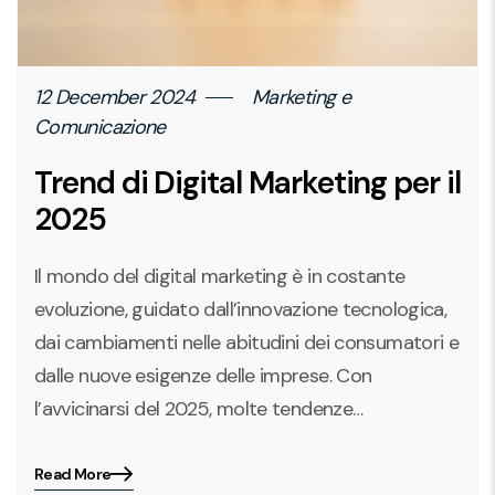
12 December 2024
Marketing e
Comunicazione
Trend di Digital Marketing per il
2025
Il mondo del digital marketing è in costante
evoluzione, guidato dall’innovazione tecnologica,
dai cambiamenti nelle abitudini dei consumatori e
dalle nuove esigenze delle imprese. Con
l’avvicinarsi del 2025, molte tendenze…
Read More
Blog