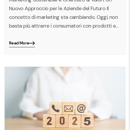
Nuovo Approccio per le Aziende del Futuro Il
concetto di marketing sta cambiando. Oggi, non
basta più attrarre i consumatori con prodotti e…
Read More
Blog
details
page
button