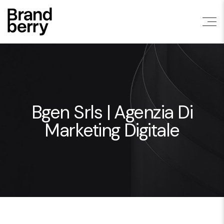
Bgen Srls | Agenzia Di
Marketing Digitale