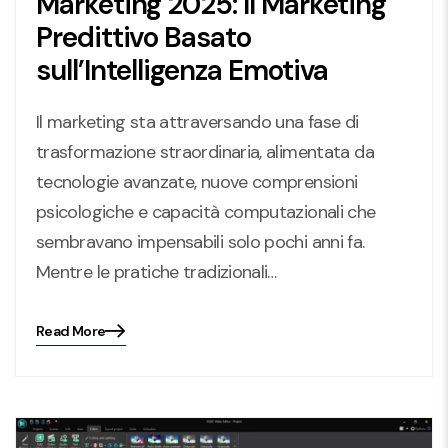
Marketing 2025: Il Marketing
Predittivo Basato
sull’Intelligenza Emotiva
Il marketing sta attraversando una fase di
trasformazione straordinaria, alimentata da
tecnologie avanzate, nuove comprensioni
psicologiche e capacità computazionali che
sembravano impensabili solo pochi anni fa.
Mentre le pratiche tradizionali…
Read More
Blog
details
page
button