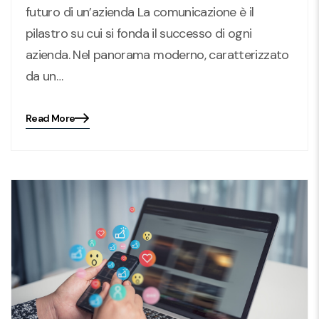
futuro di un’azienda La comunicazione è il
pilastro su cui si fonda il successo di ogni
azienda. Nel panorama moderno, caratterizzato
da un…
Read More
Blog
details
page
button