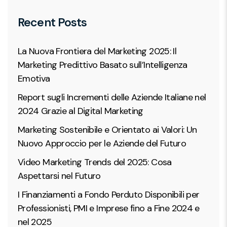
Recent Posts
La Nuova Frontiera del Marketing 2025: Il
Marketing Predittivo Basato sull’Intelligenza
Emotiva
Report sugli Incrementi delle Aziende Italiane nel
2024 Grazie al Digital Marketing
Marketing Sostenibile e Orientato ai Valori: Un
Nuovo Approccio per le Aziende del Futuro
Video Marketing Trends del 2025: Cosa
Aspettarsi nel Futuro
I Finanziamenti a Fondo Perduto Disponibili per
Professionisti, PMI e Imprese fino a Fine 2024 e
nel 2025