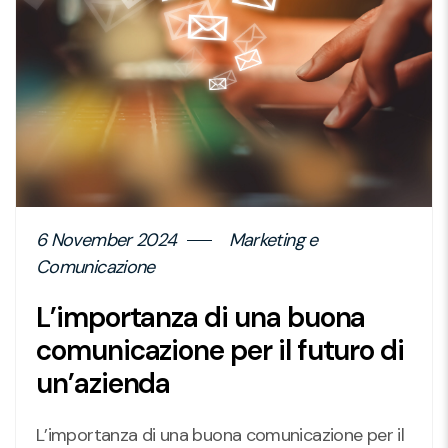
6 November 2024
Marketing e
Comunicazione
L’importanza di una buona
comunicazione per il futuro di
un’azienda
L’importanza di una buona comunicazione per il