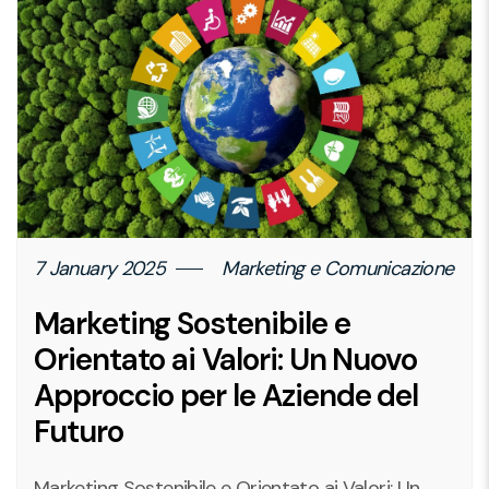
7 January 2025
Marketing e Comunicazione
Marketing Sostenibile e
Orientato ai Valori: Un Nuovo
Approccio per le Aziende del
Futuro
Marketing Sostenibile e Orientato ai Valori: Un