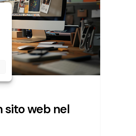
 sito web nel