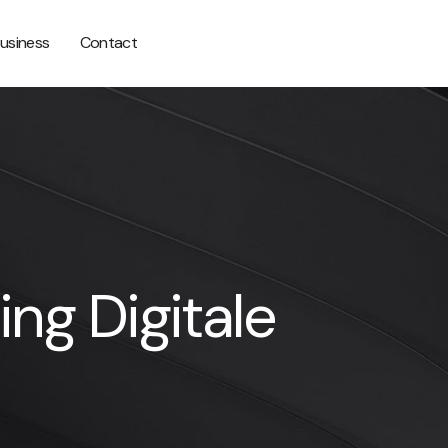
Business
Contact
ing Digitale