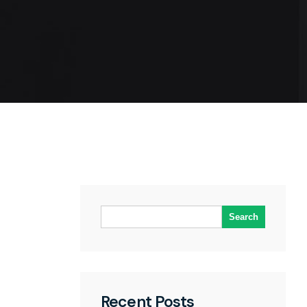
Search
Recent Posts