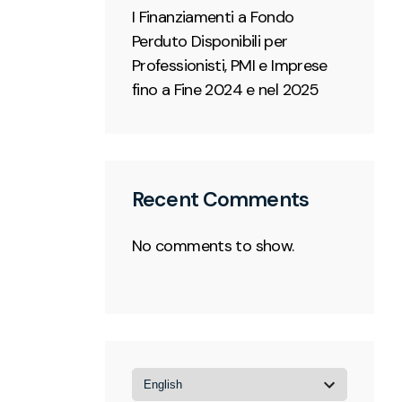
I Finanziamenti a Fondo
Perduto Disponibili per
Professionisti, PMI e Imprese
fino a Fine 2024 e nel 2025
Recent Comments
No comments to show.
Choose