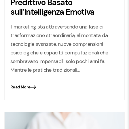
Predittivo Basato
sull’Intelligenza Emotiva
Il marketing sta attraversando una fase di
trasformazione straordinaria, alimentata da
tecnologie avanzate, nuove comprensioni
psicologiche e capacità computazionali che
sembravano impensabili solo pochi anni fa.
Mentre le pratiche tradizionali…
Read More
Blog
details
page
button