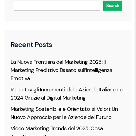
Search
Recent Posts
La Nuova Frontiera del Marketing 2025: Il
Marketing Predittivo Basato sull’Intelligenza
Emotiva
Report sugli Incrementi delle Aziende Italiane nel
2024 Grazie al Digital Marketing
Marketing Sostenibile e Orientato ai Valori: Un
Nuovo Approccio per le Aziende del Futuro
Video Marketing Trends del 2025: Cosa