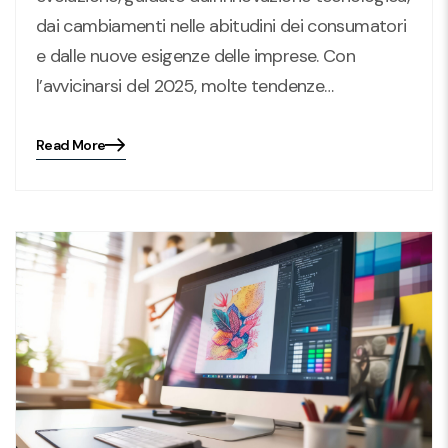
dai cambiamenti nelle abitudini dei consumatori
e dalle nuove esigenze delle imprese. Con
l’avvicinarsi del 2025, molte tendenze…
Read More
Blog
details
page
button