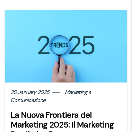
20 January 2025
Marketing e
Comunicazione
La Nuova Frontiera del
Marketing 2025: Il Marketing