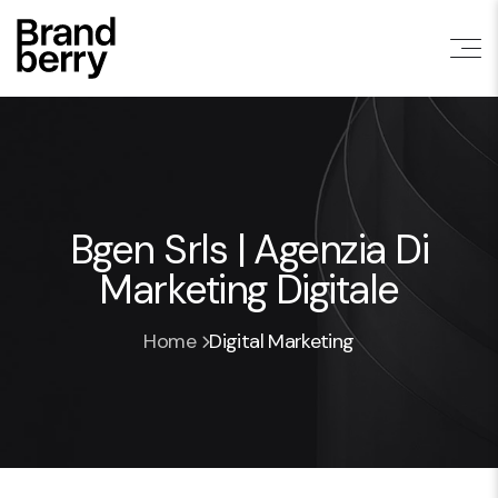
Bgen Srls | Agenzia Di
Marketing Digitale
Home
Digital Marketing