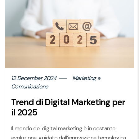
12 December 2024
Marketing e
Comunicazione
Trend di Digital Marketing per
il 2025
Il mondo del digital marketing è in costante
evoluzione, guidato dall’innovazione tecnologica,