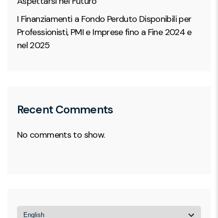
Aspettarsi nel Futuro
I Finanziamenti a Fondo Perduto Disponibili per
Professionisti, PMI e Imprese fino a Fine 2024 e
nel 2025
Recent Comments
No comments to show.
Choose