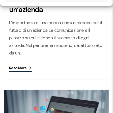
comunicazione per il futuro di
un’azienda
L’importanza di una buona comunicazione per il
futuro di un’azienda La comunicazione è il
pilastro su cui si fonda il successo di ogni
azienda. Nel panorama moderno, caratterizzato
da un…
Read More
Blog
details
page
button